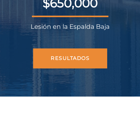
$650,000
Lesión en la Espalda Baja
RESULTADOS