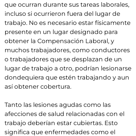
que ocurran durante sus tareas laborales,
incluso si ocurrieron fuera del lugar de
trabajo. No es necesario estar físicamente
presente en un lugar designado para
obtener la Compensación Laboral, y
muchos trabajadores, como conductores
o trabajadores que se desplazan de un
lugar de trabajo a otro, podrían lesionarse
dondequiera que estén trabajando y aun
así obtener cobertura.
Tanto las lesiones agudas como las
afecciones de salud relacionadas con el
trabajo deberían estar cubiertas. Esto
significa que enfermedades como el