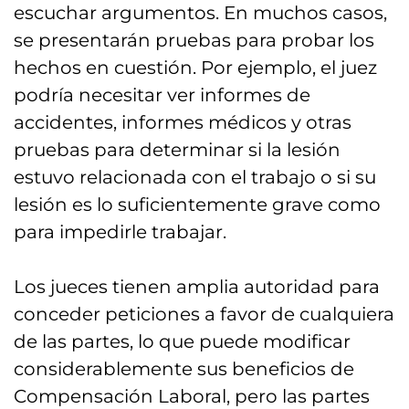
escuchar argumentos. En muchos casos,
se presentarán pruebas para probar los
hechos en cuestión. Por ejemplo, el juez
podría necesitar ver informes de
accidentes, informes médicos y otras
pruebas para determinar si la lesión
estuvo relacionada con el trabajo o si su
lesión es lo suficientemente grave como
para impedirle trabajar.
Los jueces tienen amplia autoridad para
conceder peticiones a favor de cualquiera
de las partes, lo que puede modificar
considerablemente sus beneficios de
Compensación Laboral, pero las partes