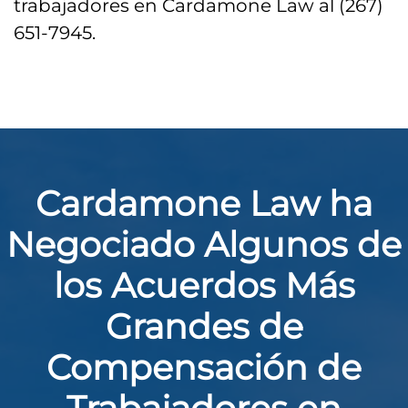
trabajadores en Cardamone Law al (267)
651-7945.
Cardamone Law ha
Negociado Algunos de
los Acuerdos Más
Grandes de
Compensación de