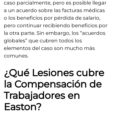
caso parcialmente, pero es posible llegar
a un acuerdo sobre las facturas médicas
o los beneficios por pérdida de salario,
pero continuar recibiendo beneficios por
la otra parte. Sin embargo, los “acuerdos
globales” que cubren todos los
elementos del caso son mucho más
comunes.
¿Qué Lesiones cubre
la Compensación de
Trabajadores en
Easton?