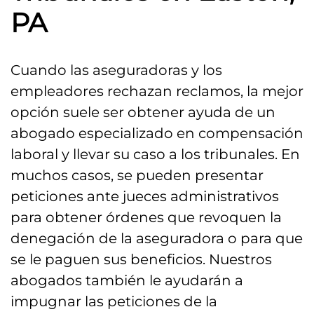
PA
Cuando las aseguradoras y los
empleadores rechazan reclamos, la mejor
opción suele ser obtener ayuda de un
abogado especializado en compensación
laboral y llevar su caso a los tribunales. En
muchos casos, se pueden presentar
peticiones ante jueces administrativos
para obtener órdenes que revoquen la
denegación de la aseguradora o para que
se le paguen sus beneficios. Nuestros
abogados también le ayudarán a
impugnar las peticiones de la