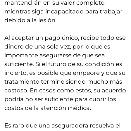
mantendrán en su valor completo
mientras siga incapacitado para trabajar
debido a la lesión.
Al aceptar un pago único, recibe todo ese
dinero de una sola vez, por lo que es
importante asegurarse de que sea
suficiente. Si el futuro de su condición es
incierto, es posible que empeore y que su
tratamiento termine siendo mucho más
costoso. En casos como estos, su acuerdo
podría no ser suficiente para cubrir los
costos de la atención médica.
Es raro que una aseguradora resuelva el