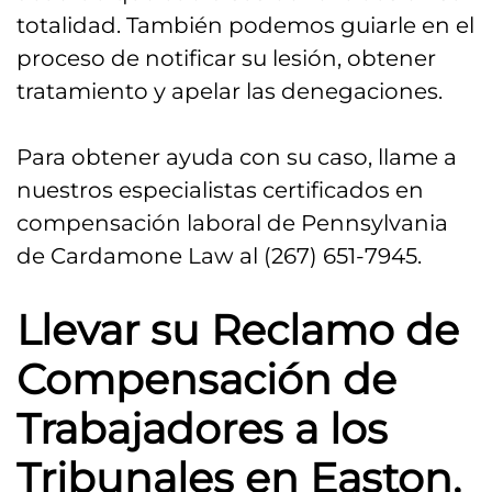
totalidad. También podemos guiarle en el
proceso de notificar su lesión, obtener
tratamiento y apelar las denegaciones.
Para obtener ayuda con su caso, llame a
nuestros especialistas certificados en
compensación laboral de Pennsylvania
de Cardamone Law al (267) 651-7945.
Llevar su Reclamo de
Compensación de
Trabajadores a los
Tribunales en Easton,