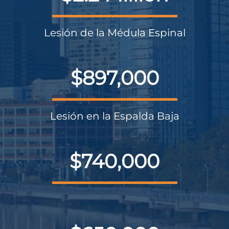
Lesión de la Médula Espinal
$897,000
Lesión en la Espalda Baja
$740,000