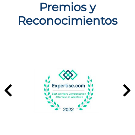
Premios y
Reconocimientos