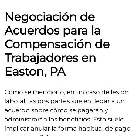
Negociación de
Acuerdos para la
Compensación de
Trabajadores en
Easton, PA
Como se mencionó, en un caso de lesión
laboral, las dos partes suelen llegar a un
acuerdo sobre cómo se pagarán y
administrarán los beneficios. Esto suele
implicar anular la forma habitual de pago