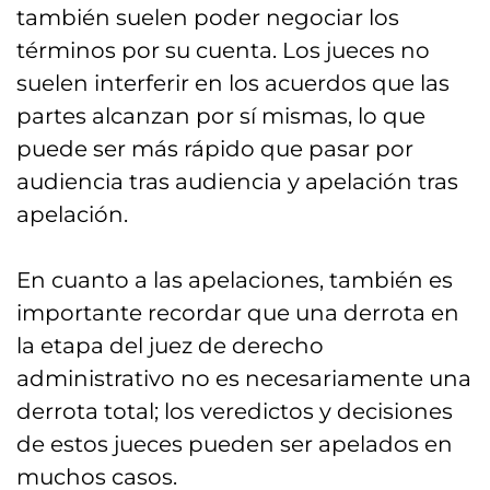
también suelen poder negociar los
términos por su cuenta. Los jueces no
suelen interferir en los acuerdos que las
partes alcanzan por sí mismas, lo que
puede ser más rápido que pasar por
audiencia tras audiencia y apelación tras
apelación.
En cuanto a las apelaciones, también es
importante recordar que una derrota en
la etapa del juez de derecho
administrativo no es necesariamente una
derrota total; los veredictos y decisiones
de estos jueces pueden ser apelados en
muchos casos.