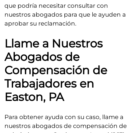
que podría necesitar consultar con
nuestros abogados para que le ayuden a
aprobar su reclamación.
Llame a Nuestros
Abogados de
Compensación de
Trabajadores en
Easton, PA
Para obtener ayuda con su caso, llame a
nuestros abogados de compensación de