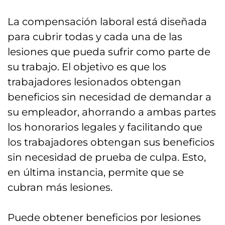
La compensación laboral está diseñada
para cubrir todas y cada una de las
lesiones que pueda sufrir como parte de
su trabajo. El objetivo es que los
trabajadores lesionados obtengan
beneficios sin necesidad de demandar a
su empleador, ahorrando a ambas partes
los honorarios legales y facilitando que
los trabajadores obtengan sus beneficios
sin necesidad de prueba de culpa. Esto,
en última instancia, permite que se
cubran más lesiones.
Puede obtener beneficios por lesiones