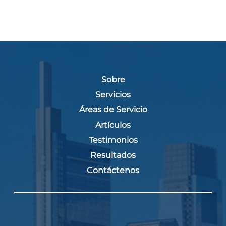
Sobre
Servicios
Áreas de Servicio
Artículos
Testimonios
Resultados
Contáctenos