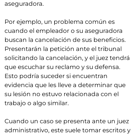
aseguradora.
Por ejemplo, un problema común es
cuando el empleador o su aseguradora
buscan la cancelación de sus beneficios.
Presentarán la petición ante el tribunal
solicitando la cancelación, y el juez tendrá
que escuchar su reclamo y su defensa.
Esto podría suceder si encuentran
evidencia que les lleve a determinar que
su lesión no estuvo relacionada con el
trabajo o algo similar.
Cuando un caso se presenta ante un juez
administrativo, este suele tomar escritos y