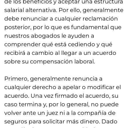
de los beneficios y aceptar una estructura
salarial alternativa. Por ello, generalmente
debe renunciar a cualquier reclamación
posterior, por lo que es fundamental que
nuestros abogados le ayuden a
comprender qué está cediendo y qué
recibirá a cambio al llegar a un acuerdo
sobre su compensación laboral.
Primero, generalmente renuncia a
cualquier derecho a apelar o modificar el
acuerdo. Una vez firmado el acuerdo, su
caso termina y, por lo general, no puede
volver ante un juez ni a la compañía de
seguros para solicitar más dinero. Dado