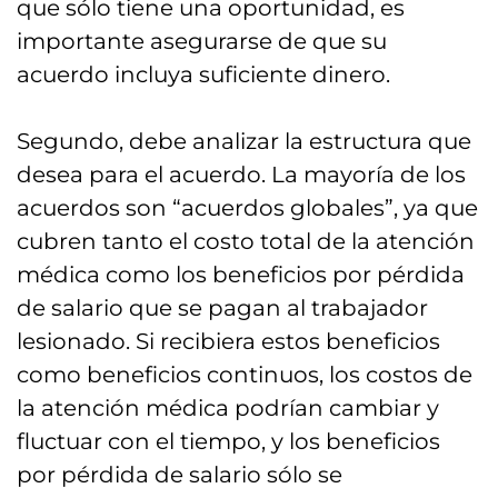
que sólo tiene una oportunidad, es
importante asegurarse de que su
acuerdo incluya suficiente dinero.
Segundo, debe analizar la estructura que
desea para el acuerdo. La mayoría de los
acuerdos son “acuerdos globales”, ya que
cubren tanto el costo total de la atención
médica como los beneficios por pérdida
de salario que se pagan al trabajador
lesionado. Si recibiera estos beneficios
como beneficios continuos, los costos de
la atención médica podrían cambiar y
fluctuar con el tiempo, y los beneficios
por pérdida de salario sólo se