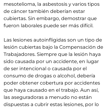
mesotelioma, la asbestosis y varios tipos
de cáncer también deberían estar
cubiertas. Sin embargo, demostrar que
fueron laborales puede ser más difícil.
Las lesiones autoinfligidas son un tipo de
lesión cubiertas bajo la Compensación de
Trabajadores. Siempre que la lesión haya
sido causada por un accidente, en lugar
de ser intencional o causada por el
consumo de drogas o alcohol, debería
poder obtener cobertura por accidentes
que haya causado en el trabajo. Aun así,
las aseguradoras a menudo no están
dispuestas a cubrir estas lesiones, por lo