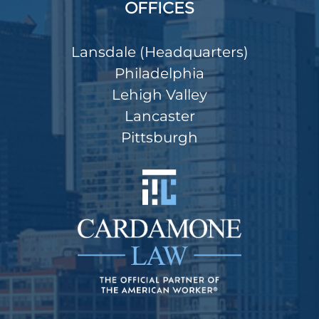
OFFICES
Lansdale (Headquarters)
Philadelphia
Lehigh Valley
Lancaster
Pittsburgh